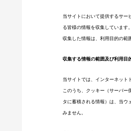
当サイトにおいて提供するサー
る皆様の情報を収集しています
収集した情報は、利用目的の範
収集する情報の範囲及び利用目
当サイトでは、インターネット
このうち、クッキー（サーバー
タに蓄積される情報）は、当ウ
みません。