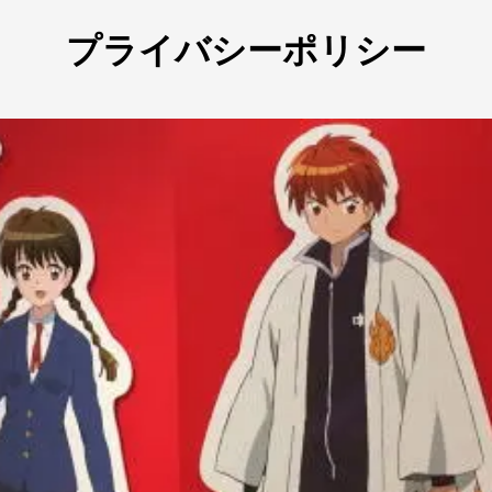
プライバシーポリシー