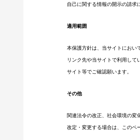
自己に関する情報の開示の請求
適用範囲
本保護方針は、当サイトにおい
リンク先や当サイトで利用して
サイト等でご確認願います。
その他
関連法令の改正、社会環境の変
改定・変更する場合は、このペ