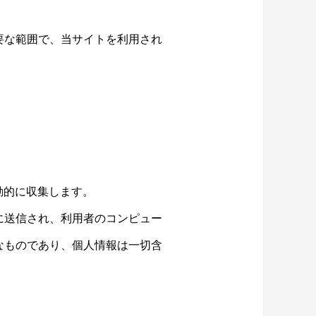
要な範囲で、当サイトを利用され
動的に収集します。
に送信され、利用者のコンピュー
なものであり、個人情報は一切含