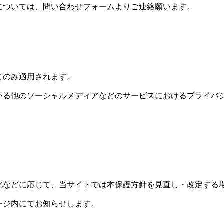
については、問い合わせフォームよりご連絡願います。
てのみ適用されます。
いる他のソーシャルメディアなどのサービスにおけるプライバ
化などに応じて、当サイトでは本保護方針を見直し・改定する
ージ内にてお知らせします。