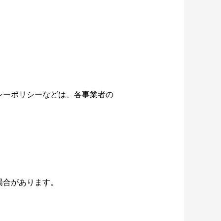
シーポリシーなどは、各事業者の
場合があります。