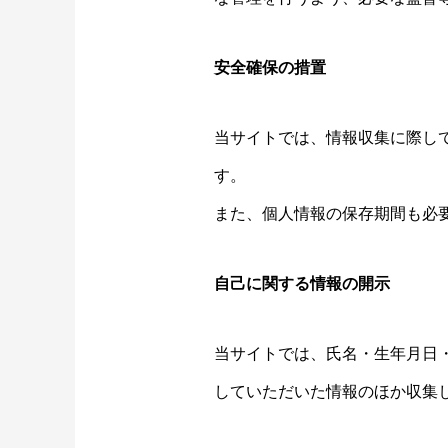
安全確保の措置
当サイトでは、情報収集に際し
す。
また、個人情報の保存期間も必
自己に関する情報の開示
当サイトでは、氏名・生年月日
していただいた情報のほか収集