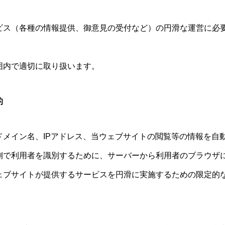
ビス（各種の情報提供、御意見の受付など）の円滑な運営に必
。
囲内で適切に取り扱います。
的
ドメイン名、IPアドレス、当ウェブサイトの閲覧等の情報を自
側で利用者を識別するために、サーバーから利用者のブラウザ
ェブサイトが提供するサービスを円滑に実施するための限定的