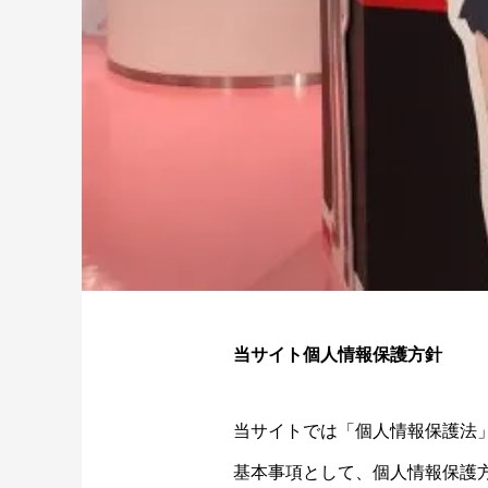
当サイト個人情報保護方針
当サイトでは「個人情報保護法
基本事項として、個人情報保護