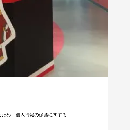
るため、個人情報の保護に関する