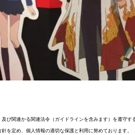
」及び関連かる関連法令（ガイドラインを含みます）を遵守す
方針を定め、個人情報の適切な保護と利用に努めております。