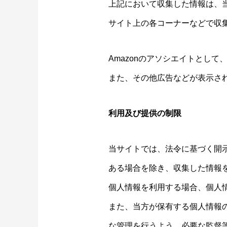
上記において収集した情報は、
サイト上の各コーナーなどで収
Amazonのアソシエイトとし
また、その他広告などが表示さ
利用及び提供の制限
当サイトでは、法令に基づく開
ある場合を除き、収集した情報
個人情報を利用する場合、個人
また、当方が保有する個人情報
な管理を行うよう、必要な監督