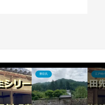
豊臣氏
江戸時