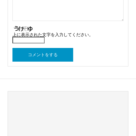
上に表示された文字を入力してください。