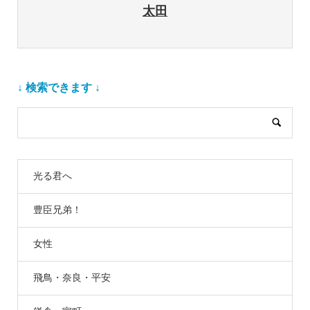
太田
↓ 検索できます ↓
光る君へ
豊臣兄弟！
女性
飛鳥・奈良・平安