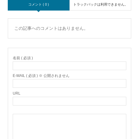
コメント ( 0 )
トラックバックは利用できません。
この記事へのコメントはありません。
名前 ( 必須 )
E-MAIL ( 必須 ) ※ 公開されません
URL