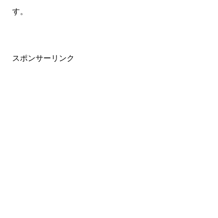
す。
スポンサーリンク