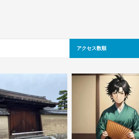
アクセス数順