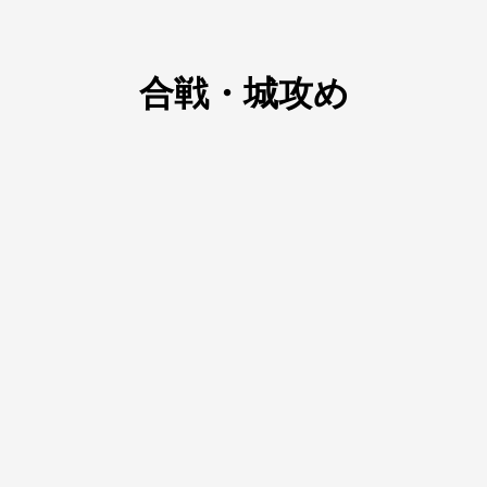
合戦・城攻め