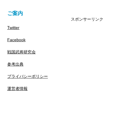
ご案内
スポンサーリンク
Twitter
Facebook
戦国武将研究会
参考出典
プライバシーポリシー
運営者情報