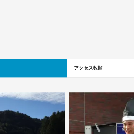
アクセス数順