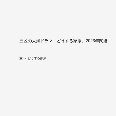
三区の大河ドラマ「どうする家康」2023年関連
どうする家康