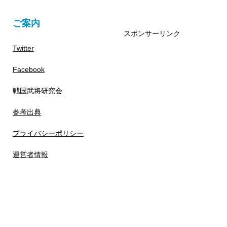
ご案内
スポンサーリンク
Twitter
Facebook
戦国武将研究会
参考出典
プライバシーポリシー
運営者情報