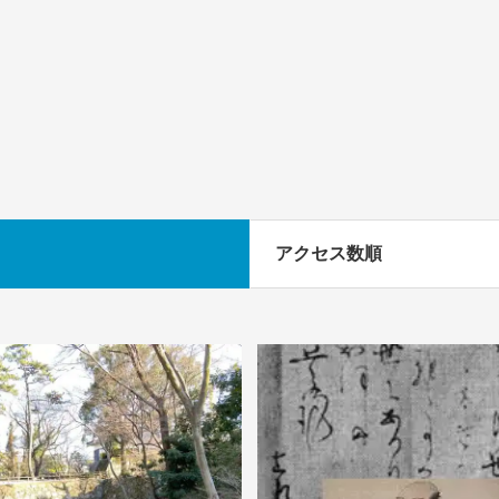
アクセス数順