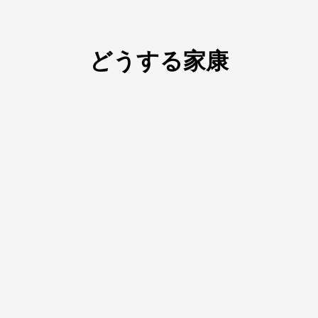
どうする家康