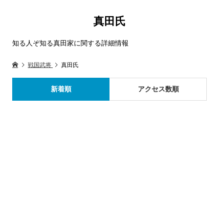
真田氏
知る人ぞ知る真田家に関する詳細情報
戦国武将
真田氏
新着順
アクセス数順