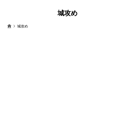
城攻め
城攻め