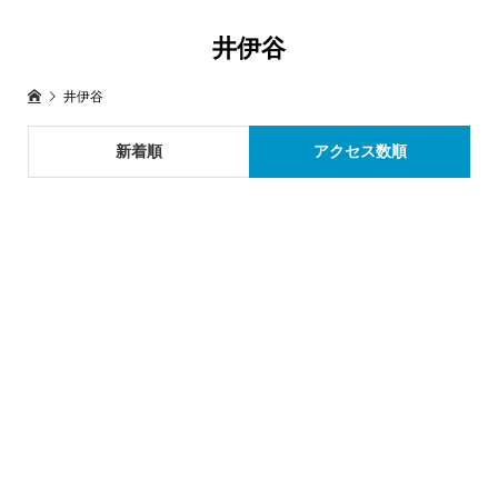
井伊谷
井伊谷
新着順
アクセス数順