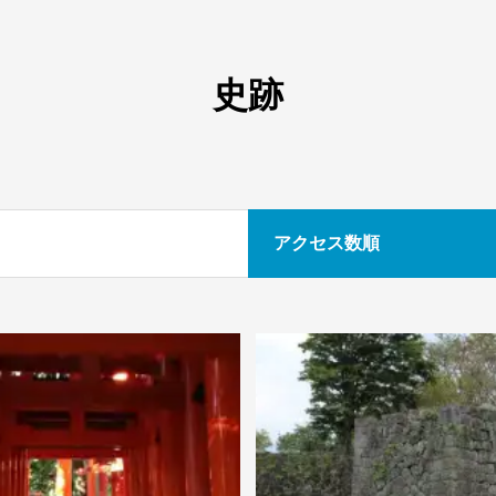
史跡
アクセス数順