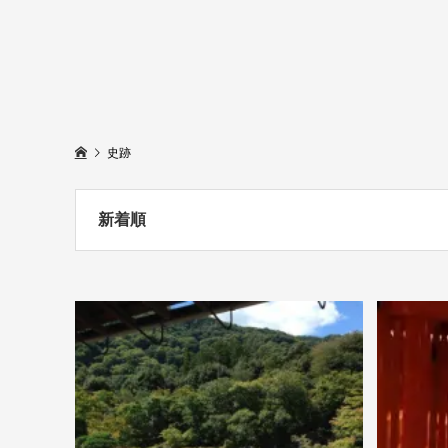
史跡
新着順