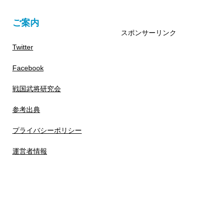
ご案内
スポンサーリンク
Twitter
Facebook
戦国武将研究会
参考出典
プライバシーポリシー
運営者情報