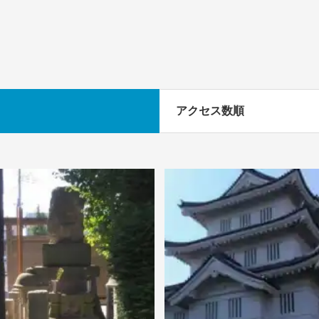
アクセス数順