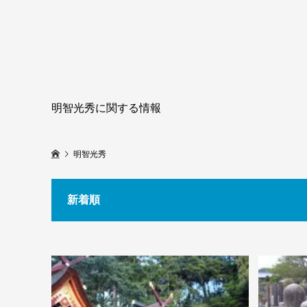
明智光秀に関する情報
明智光秀
新着順