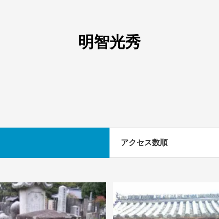
明智光秀
アクセス数順