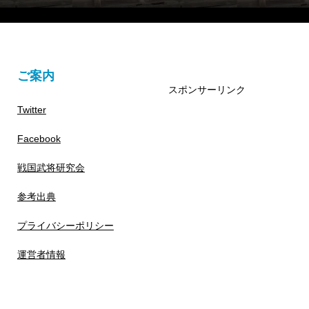
ご案内
スポンサーリンク
Twitter
Facebook
戦国武将研究会
参考出典
プライバシーポリシー
運営者情報