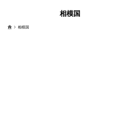
相模国
相模国