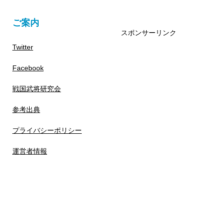
ご案内
スポンサーリンク
Twitter
Facebook
戦国武将研究会
参考出典
プライバシーポリシー
運営者情報