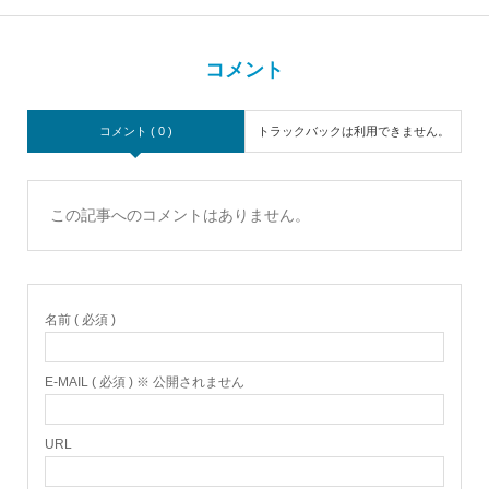
コメント
コメント ( 0 )
トラックバックは利用できません。
この記事へのコメントはありません。
名前 ( 必須 )
E-MAIL ( 必須 ) ※ 公開されません
URL