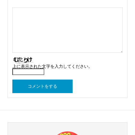
上に表示された文字を入力してください。