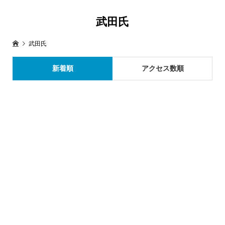
武田氏
武田氏
新着順
アクセス数順