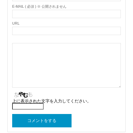
E-MAIL ( 必須 ) ※ 公開されません
URL
上に表示された文字を入力してください。