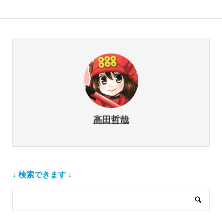
高田哲哉
↓ 検索できます ↓