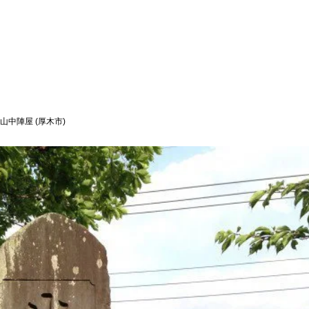
山中陣屋 (厚木市)