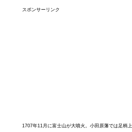
スポンサーリンク
1707年11月に富士山が大噴火。小田原藩では足