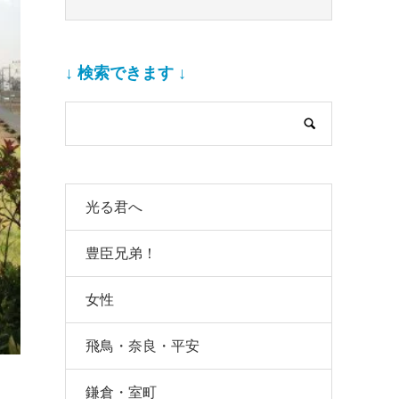
↓ 検索できます ↓
光る君へ
豊臣兄弟！
女性
飛鳥・奈良・平安
鎌倉・室町