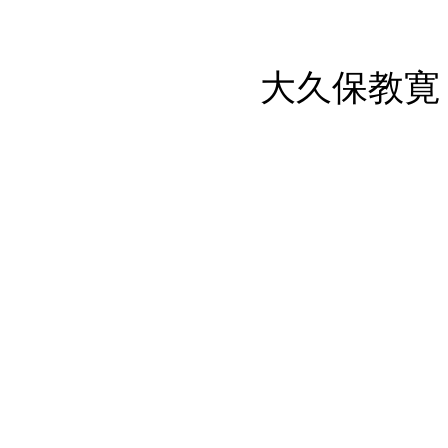
大久保教寛