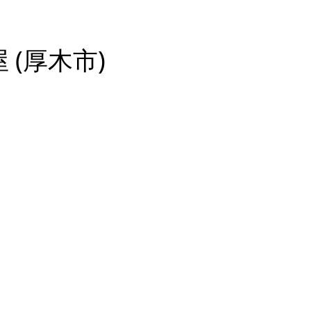
 (厚木市)