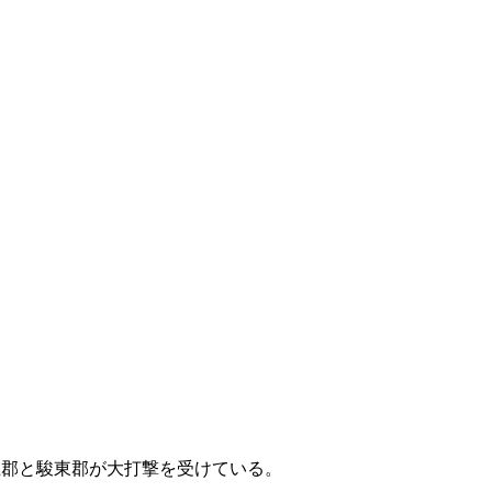
柄上郡と駿東郡が大打撃を受けている。