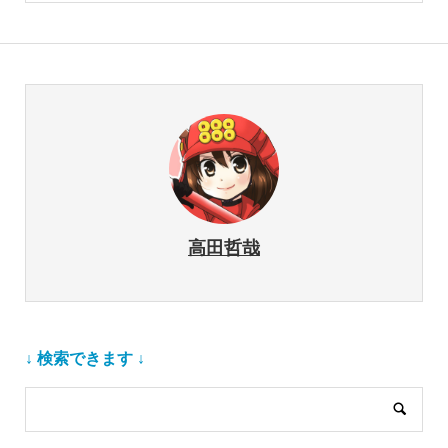
高田哲哉
↓ 検索できます ↓