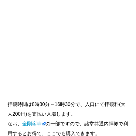
拝観時間は8時30分～16時30分で、入口にて拝観料(大
人200円)を支払い入場します。
なお、
金剛峯寺
の一部ですので、諸堂共通内拝券で利
用するとお得で、ここでも購入できます。