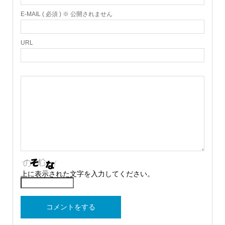
E-MAIL ( 必須 ) ※ 公開されません
URL
上に表示された文字を入力してください。