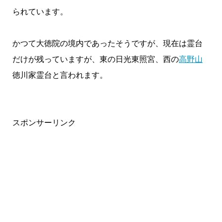
られています。
かつて大徳院の境内であったそうですが、現在は霊台
だけが残っていますが、東の日光東照宮、西の
高野山
徳川家霊台と言われます。
スポンサーリンク