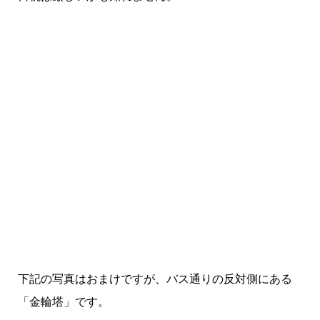
下記の写真はおまけですが、バス通りの反対側にある
「金輪塔」です。