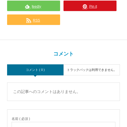
feedly
Pin it
RSS
コメント
コメント ( 0 )
トラックバックは利用できません。
この記事へのコメントはありません。
名前 ( 必須 )