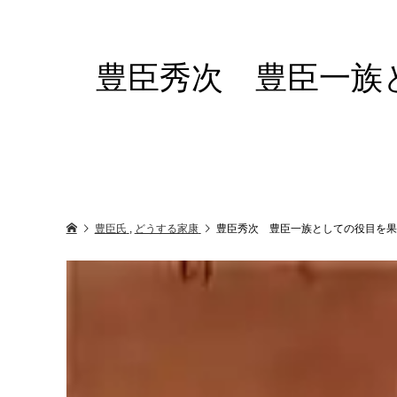
豊臣秀次 豊臣一族
豊臣氏
,
どうする家康
豊臣秀次 豊臣一族としての役目を果