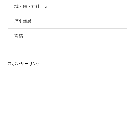
城・館・神社・寺
歴史雑感
寄稿
スポンサーリンク