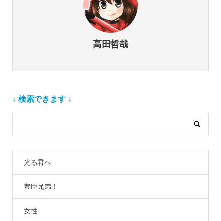
高田哲哉
↓ 検索できます ↓
光る君へ
豊臣兄弟！
女性