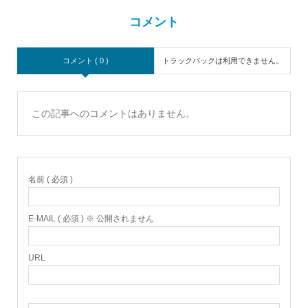
コメント
コメント ( 0 )
トラックバックは利用できません。
この記事へのコメントはありません。
名前 ( 必須 )
E-MAIL ( 必須 ) ※ 公開されません
URL