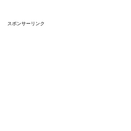
スポンサーリンク