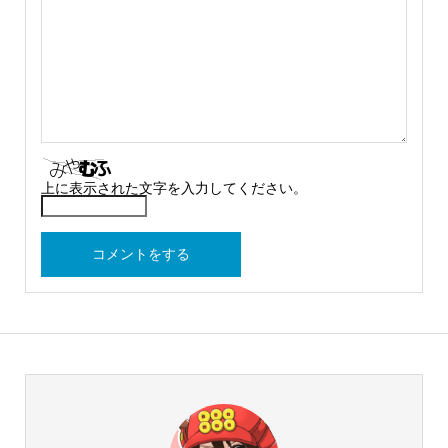
上に表示された文字を入力してください。