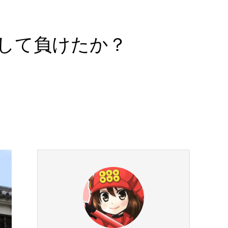
して負けたか？