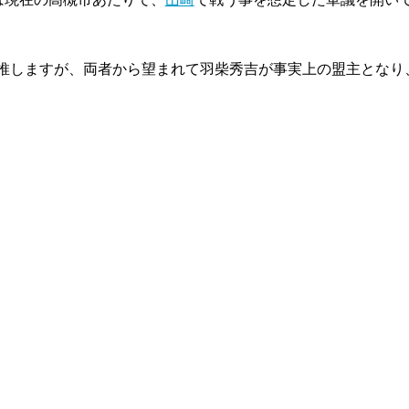
推しますが、両者から望まれて羽柴秀吉が事実上の盟主となり