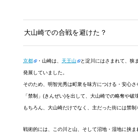
大山崎での合戦を避けた？
京都
・山崎は、
天王山
と淀川にはさまれて、狭
発展していました。
そのため、明智光秀は町衆を味方につける・安心さ
「禁制」(きんぜい)を出して、大山崎での略奪や破
もちろん、大山崎だけでなく、主だった街には禁制
戦術的には、この川と山、そして沼地・湿地に挟ま