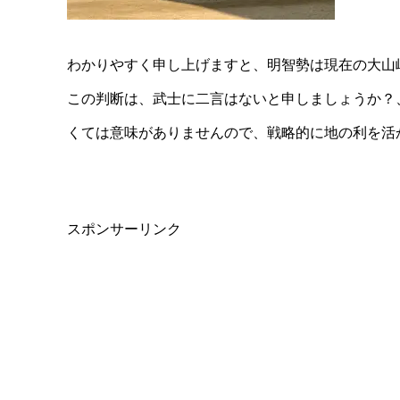
わかりやすく申し上げますと、明智勢は現在の大山崎
この判断は、武士に二言はないと申しましょうか？
くては意味がありませんので、戦略的に地の利を活
スポンサーリンク