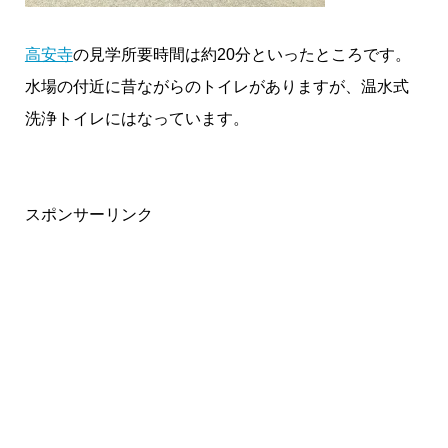
高安寺
の見学所要時間は約20分といったところです。
水場の付近に昔ながらのトイレがありますが、温水式
洗浄トイレにはなっています。
スポンサーリンク