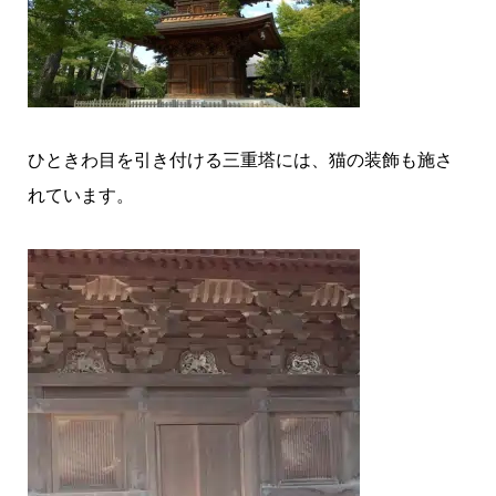
ひときわ目を引き付ける三重塔には、猫の装飾も施さ
れています。