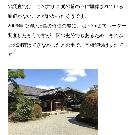
の調査では、この井伊直弼の墓の下に埋葬されている
痕跡がないことがわかったそうです。
2009年に傾いた墓の修理の際に、地下3mまでレーダー
調査したそうですが、国の史跡でもあるため、それ以
上の調査はできなかったとの事で、真相解明はまだで
す。