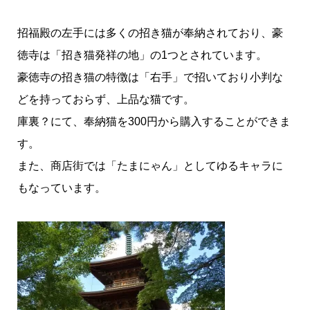
招福殿の左手には多くの招き猫が奉納されており、豪
徳寺は「招き猫発祥の地」の1つとされています。
豪徳寺の招き猫の特徴は「右手」で招いており小判な
どを持っておらず、上品な猫です。
庫裏？にて、奉納猫を300円から購入することができま
す。
また、商店街では「たまにゃん」としてゆるキャラに
もなっています。