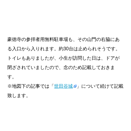
豪徳寺の参拝者用無料駐車場も、その山門の右脇にあ
る入口から入りれます。約30台は止められそうです。
トイレもありましたが、小生が訪問した日は、ドアが
閉ざされていましたので、念のため記載しておきま
す。
※地図下の記事では「
世田谷城
」について続けて記載
致します。