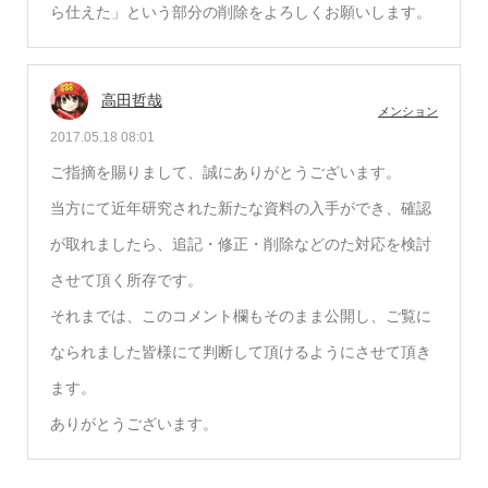
ら仕えた」という部分の削除をよろしくお願いします。
高田哲哉
メンション
2017.05.18 08:01
ご指摘を賜りまして、誠にありがとうございます。
当方にて近年研究された新たな資料の入手ができ、確認
が取れましたら、追記・修正・削除などのた対応を検討
させて頂く所存です。
それまでは、このコメント欄もそのまま公開し、ご覧に
なられました皆様にて判断して頂けるようにさせて頂き
ます。
ありがとうございます。