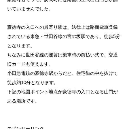
いていませんでした。
豪徳寺の入口への最寄り駅は、法律上は路面電車登録
されている東急・世田谷線の宮の坂駅であり、徒歩5分
となります。
ちなみに世田谷線の運賃は乗車時の前払い式で、交通
ICカードも使えます。
小田急電鉄の豪徳寺駅からだと、住宅街の中を抜けて
徒歩約10分となります。
下記の地図ポイント地点が豪徳寺の入口となる山門が
ある場所です。
スポンサーリンク