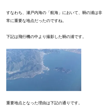
すなわち、瀬戸内海の「航海」において、鞆の浦は非
常に重要な地点だったのですね。
下記は飛行機の中より撮影した鞆の浦です。
重要地点となった理由は下記の通りです。