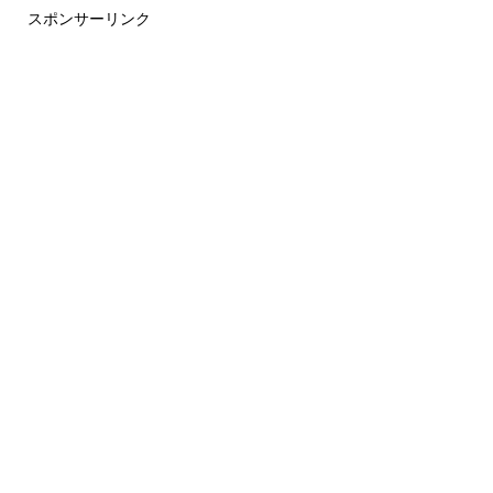
スポンサーリンク