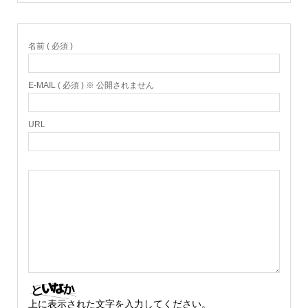
名前 ( 必須 )
E-MAIL ( 必須 ) ※ 公開されません
URL
上に表示された文字を入力してください。