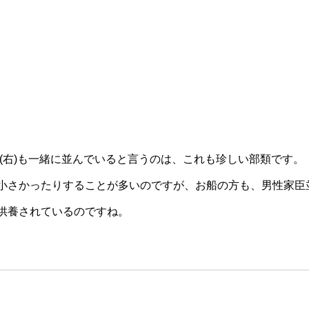
墓(右)も一緒に並んでいると言うのは、これも珍しい部類です。
小さかったりすることが多いのですが、お船の方も、男性家臣
供養されているのですね。