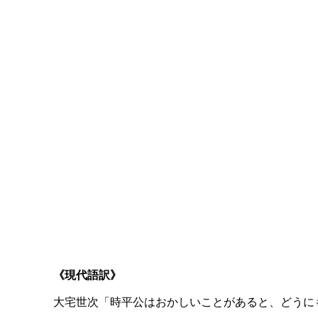
《現代語訳》
大宅世次「時平公はおかしいことがあると、どうに