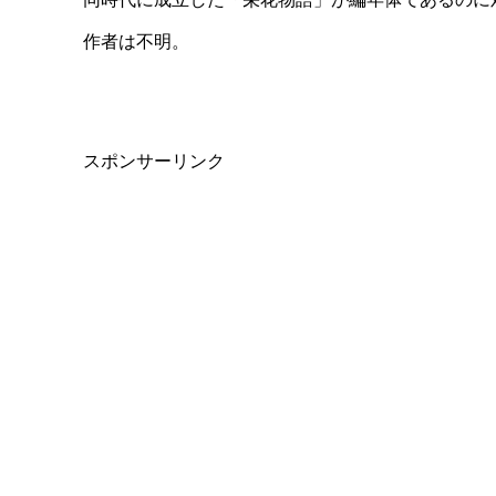
作者は不明。
スポンサーリンク