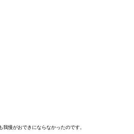
も我慢がおできにならなかったのです。