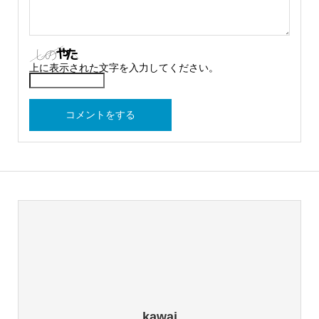
上に表示された文字を入力してください。
kawai