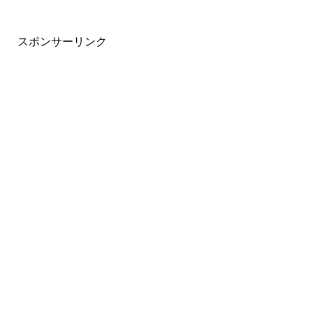
スポンサーリンク