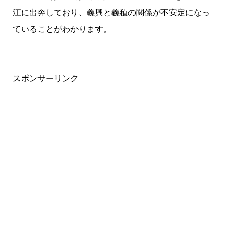
江に出奔しており、義興と義稙の関係が不安定になっ
ていることがわかります。
スポンサーリンク