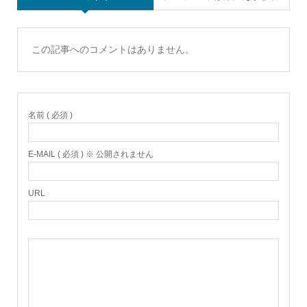
この記事へのコメントはありません。
名前 ( 必須 )
E-MAIL ( 必須 ) ※ 公開されません
URL