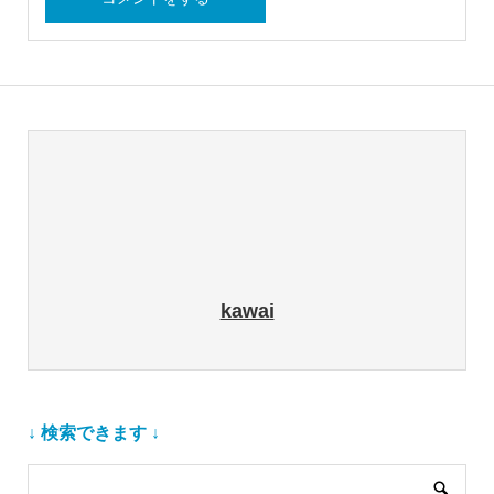
kawai
↓ 検索できます ↓