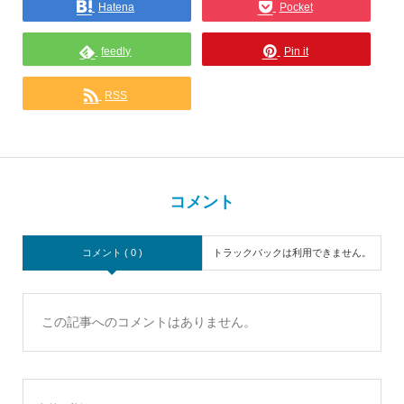
Hatena
Pocket
feedly
Pin it
RSS
コメント
コメント ( 0 )
トラックバックは利用できません。
この記事へのコメントはありません。