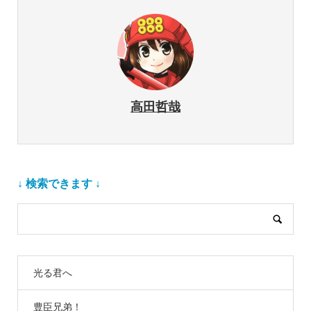
高田哲哉
↓ 検索できます ↓
光る君へ
豊臣兄弟！