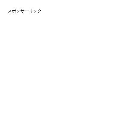
スポンサーリンク