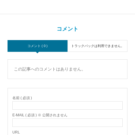
コメント
コメント ( 0 )
トラックバックは利用できません。
この記事へのコメントはありません。
名前 ( 必須 )
E-MAIL ( 必須 ) ※ 公開されません
URL