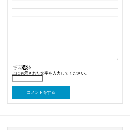
上に表示された文字を入力してください。