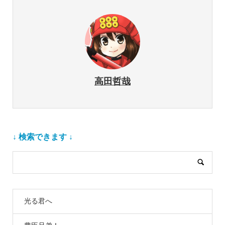
高田哲哉
↓ 検索できます ↓
光る君へ