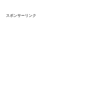
スポンサーリンク