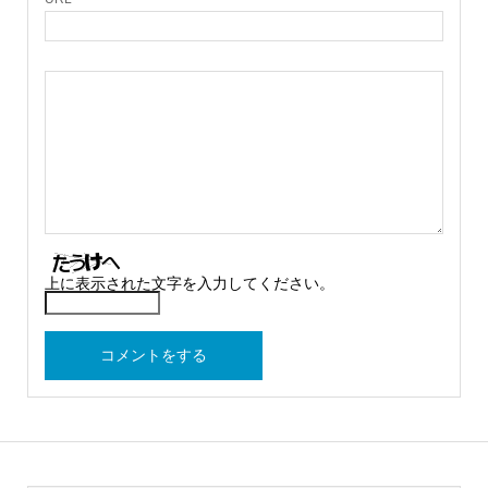
上に表示された文字を入力してください。