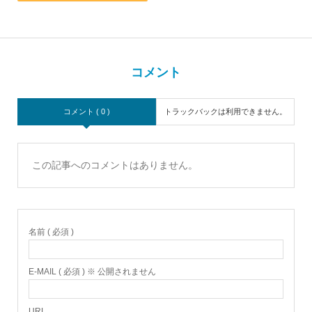
コメント
コメント ( 0 )
トラックバックは利用できません。
この記事へのコメントはありません。
名前 ( 必須 )
E-MAIL ( 必須 ) ※ 公開されません
URL