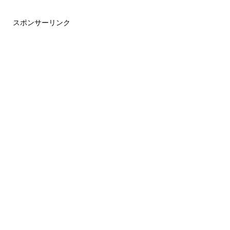
スポンサーリンク