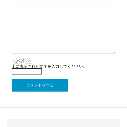
上に表示された文字を入力してください。