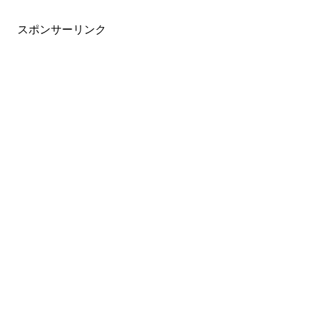
スポンサーリンク