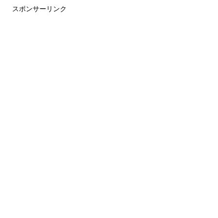
スポンサーリンク