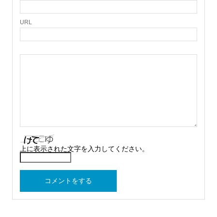
URL
上に表示された文字を入力してください。