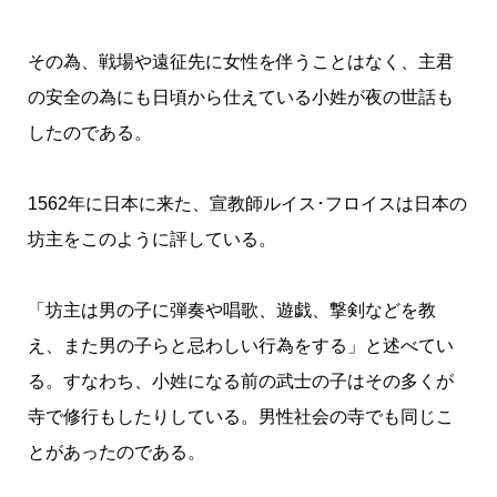
その為、戦場や遠征先に女性を伴うことはなく、主君
の安全の為にも日頃から仕えている小姓が夜の世話も
したのである。
1562年に日本に来た、宣教師ルイス･フロイスは日本の
坊主をこのように評している。
「坊主は男の子に弾奏や唱歌、遊戯、撃剣などを教
え、また男の子らと忌わしい行為をする」と述べてい
る。すなわち、小姓になる前の武士の子はその多くが
寺で修行もしたりしている。男性社会の寺でも同じこ
とがあったのである。