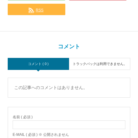
RSS
コメント
コメント ( 0 )
トラックバックは利用できません。
この記事へのコメントはありません。
名前 ( 必須 )
E-MAIL ( 必須 ) ※ 公開されません