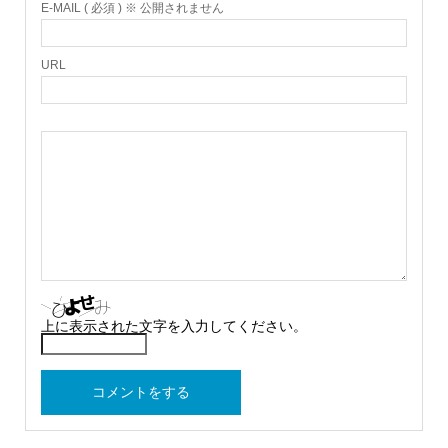
E-MAIL ( 必須 ) ※ 公開されません
URL
上に表示された文字を入力してください。