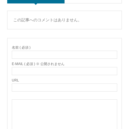
この記事へのコメントはありません。
名前 ( 必須 )
E-MAIL ( 必須 ) ※ 公開されません
URL