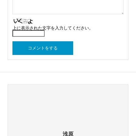
上に表示された文字を入力してください。
浅原