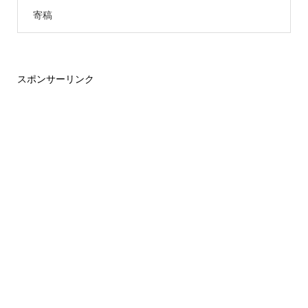
寄稿
スポンサーリンク