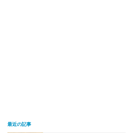
最近の記事