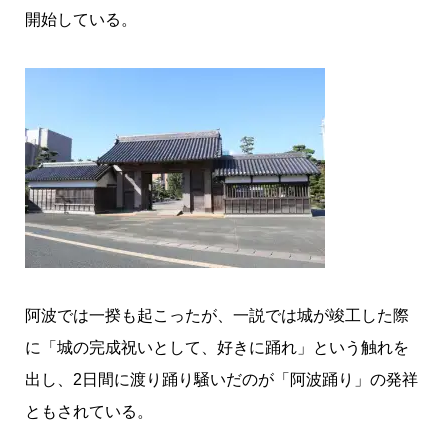
開始している。
阿波では一揆も起こったが、一説では城が竣工した際
に「城の完成祝いとして、好きに踊れ」という触れを
出し、2日間に渡り踊り騒いだのが「阿波踊り」の発祥
ともされている。