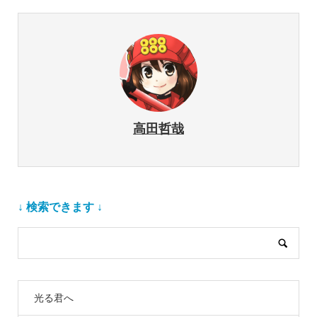
高田哲哉
↓ 検索できます ↓
光る君へ