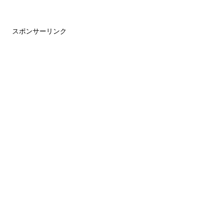
スポンサーリンク