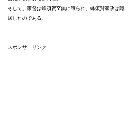
そして、家督は蜂須賀至鎮に譲られ、蜂須賀家政は隠
居したのである。
スポンサーリンク