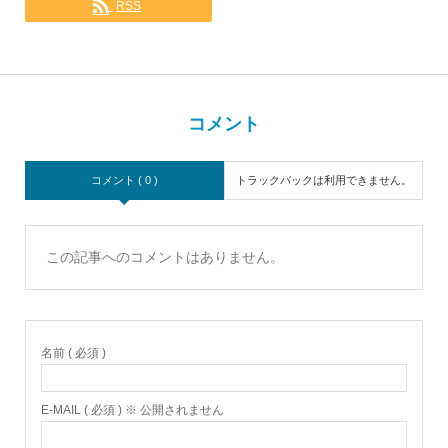
RSS
コメント
コメント ( 0 )
トラックバックは利用できません。
この記事へのコメントはありません。
名前 ( 必須 )
E-MAIL ( 必須 ) ※ 公開されません