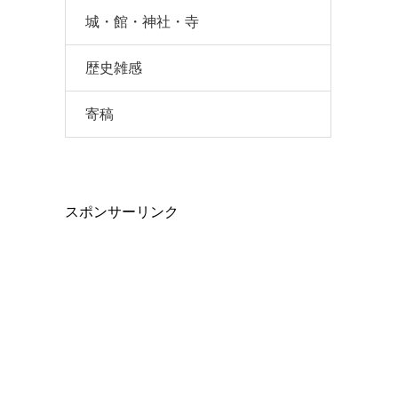
城・館・神社・寺
歴史雑感
寄稿
スポンサーリンク