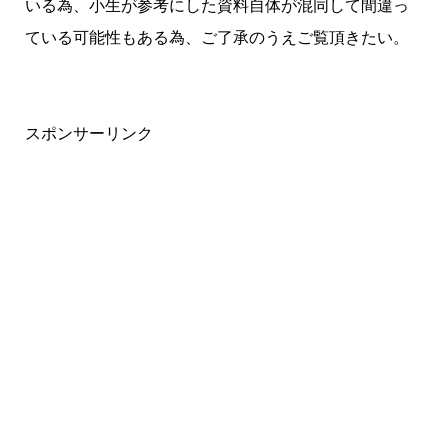
いる為、小生が参考にした資料自体が混同して間違っ
ている可能性もある為、ご了承のうえご覧頂きたい。
スポンサーリンク