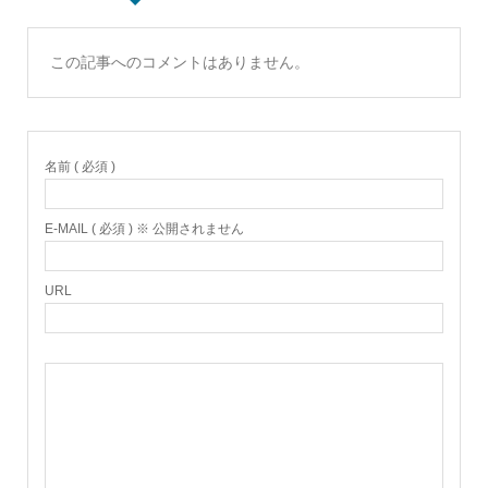
この記事へのコメントはありません。
名前 ( 必須 )
E-MAIL ( 必須 ) ※ 公開されません
URL