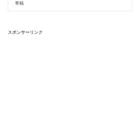
寄稿
スポンサーリンク