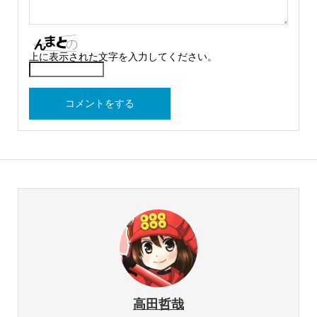
上に表示された文字を入力してください。
高田哲哉