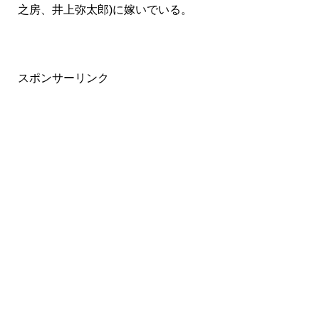
之房、井上弥太郎)に嫁いでいる。
スポンサーリンク