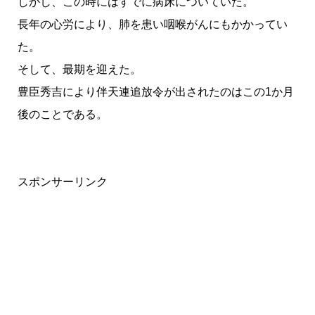
しかし、この時にはすでに病床についていた。
長年の心労により、肺を患い咽喉がんにもかかってい
た。
そして、最期を迎えた。
豊臣秀吉により伴天連追放令が出されたのはこの1か月
後のことである。
スポンサーリンク