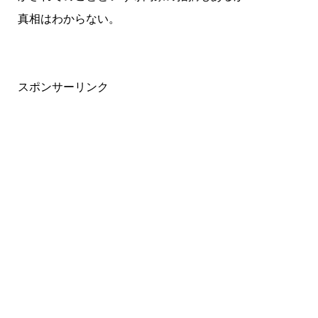
真相はわからない。
スポンサーリンク