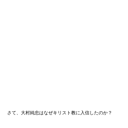
さて、大村純忠はなぜキリスト教に入信したのか？