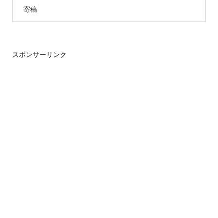
寄稿
スポンサーリンク