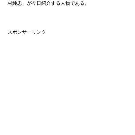
村純忠」が今日紹介する人物である。
スポンサーリンク