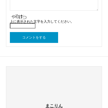
上に表示された文字を入力してください。
まこりん