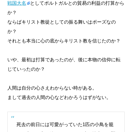
戦国大名
としてポルトガルとの貿易の利益の打算から
か？
ならばキリスト教徒としての振る舞いはポーズなの
か？
それとも本当に心の底からキリスト教を信じたのか？
いや、最初は打算であったのが、後に本物の信仰に転
じていったのか？
人間は自分の心さえわからない時がある。
まして過去の人間の心などわかろうはずがない。
死去の前日には可愛がっていた1匹の小鳥を籠