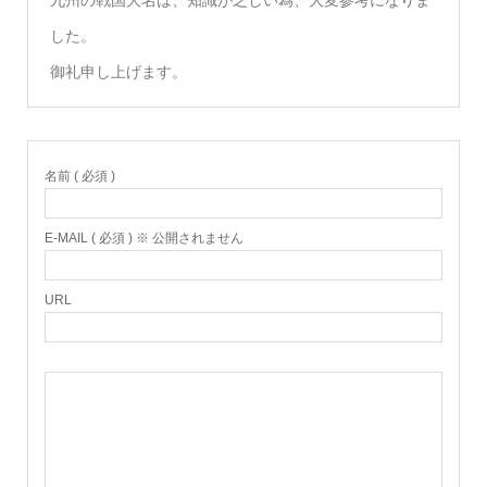
した。
御礼申し上げます。
名前 ( 必須 )
E-MAIL ( 必須 ) ※ 公開されません
URL