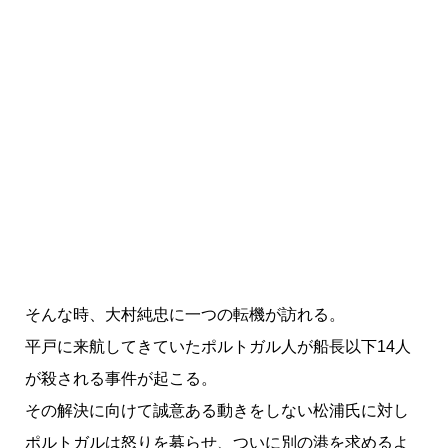
そんな時、大村純忠に一つの転機が訪れる。
平戸に来航してきていたポルトガル人が船長以下14人
が殺される事件が起こる。
その解決に向けて誠意ある動きをしない松浦氏に対し
ポルトガルは怒りを募らせ、ついに別の港を求めるよ