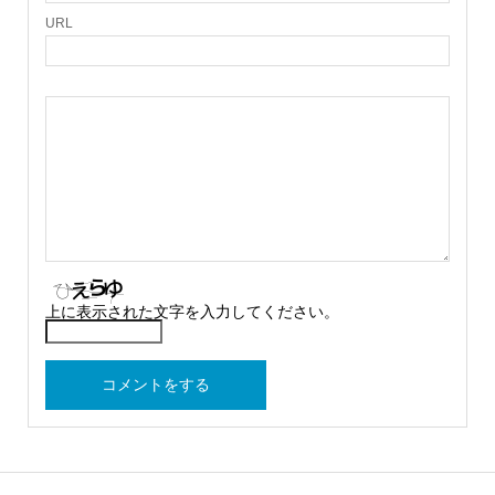
URL
上に表示された文字を入力してください。