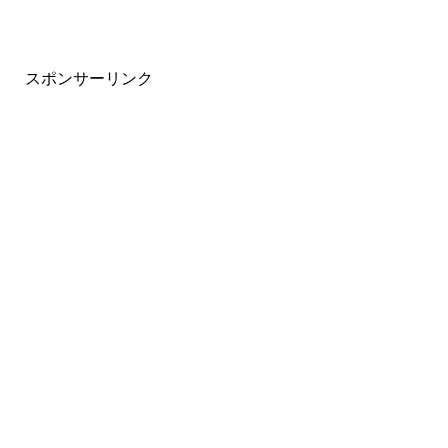
スポンサーリンク