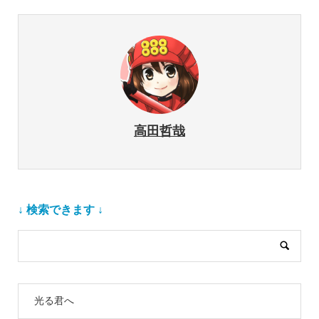
高田哲哉
↓ 検索できます ↓
光る君へ