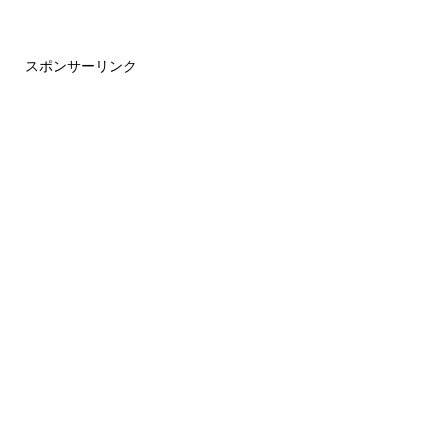
スポンサーリンク