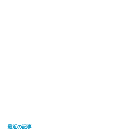
最近の記事