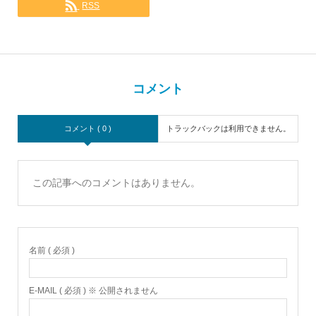
RSS
コメント
コメント ( 0 )
トラックバックは利用できません。
この記事へのコメントはありません。
名前 ( 必須 )
E-MAIL ( 必須 ) ※ 公開されません