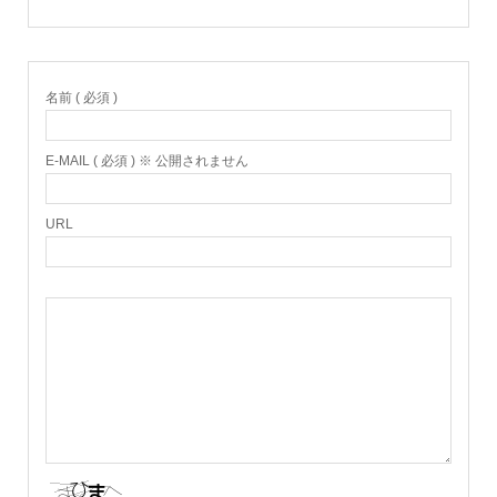
名前 ( 必須 )
E-MAIL ( 必須 ) ※ 公開されません
URL