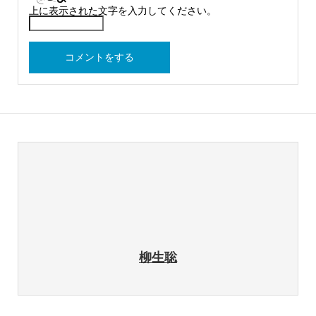
上に表示された文字を入力してください。
柳生聡