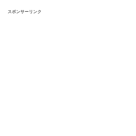
スポンサーリンク