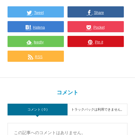
Tweet
Share
Hatena
Pocket
feedly
Pin it
RSS
コメント
コメント ( 0 )
トラックバックは利用できません。
この記事へのコメントはありません。