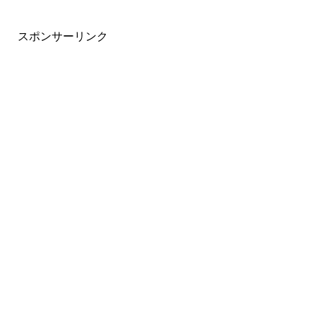
スポンサーリンク