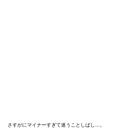
さすがにマイナーすぎて迷うことしばし…。