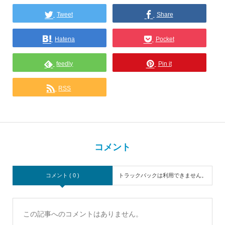
Tweet
Share
Hatena
Pocket
feedly
Pin it
RSS
コメント
コメント ( 0 )
トラックバックは利用できません。
この記事へのコメントはありません。