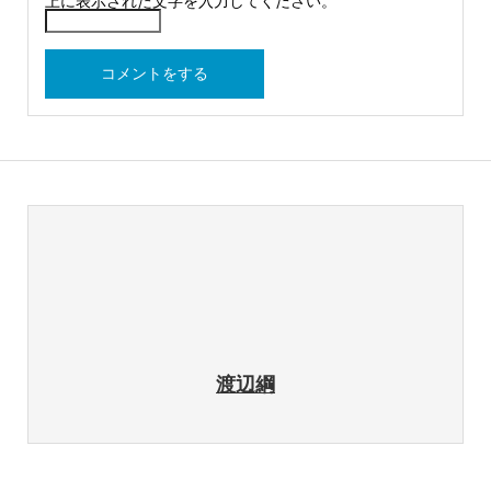
上に表示された文字を入力してください。
渡辺綱