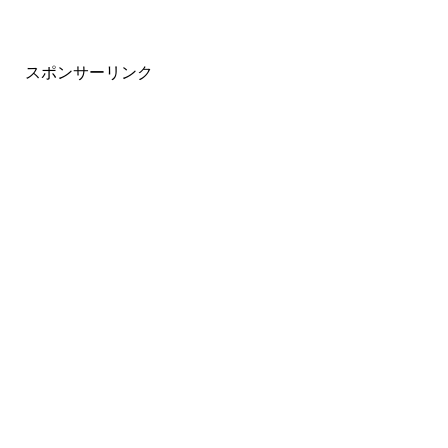
スポンサーリンク