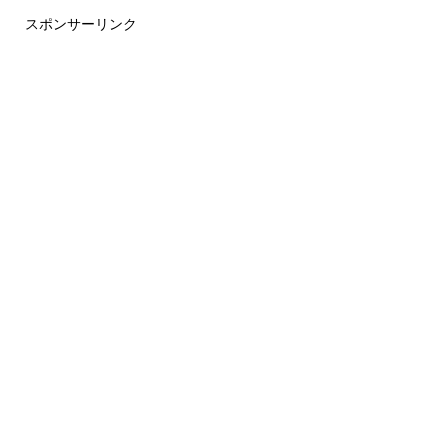
スポンサーリンク