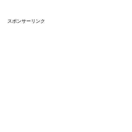
スポンサーリンク