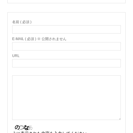
名前 ( 必須 )
E-MAIL ( 必須 ) ※ 公開されません
URL