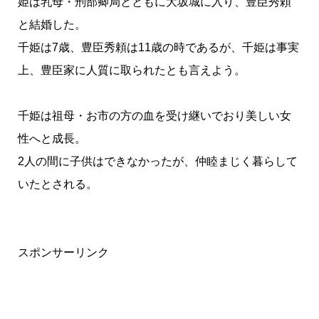
姫は乳母・刑部卿局とともに大坂城に入り、豊臣秀頼
と結婚した。
千姫は7歳、豊臣秀頼は11歳の時であるが、千姫は事実
上、豊臣家に人質に取られたとも言えよう。
千姫は祖母・お市の方の血を受け継いでおり美しい女
性へと成長。
2人の間に子供はできなかったが、仲睦まじく暮らして
いたとされる。
スポンサーリンク