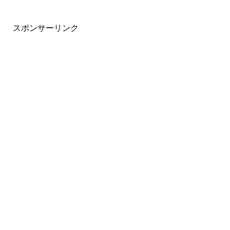
スポンサーリンク