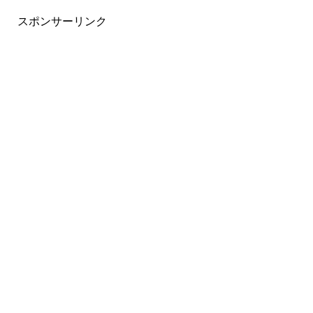
スポンサーリンク