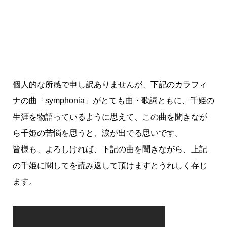
個人的な所感で申し訳ありませんが、下記のカラフィ
ナの曲「symphonia」がとても曲・歌詞ともに、千姫の
生涯を物語っているように思えて、この曲を聞きなが
ら千姫の苦悩を思うと、涙が出でる思いです。
皆様も、よろしければ、下記の曲を聞きながら、上記
の千姫に関してを読み返して頂けますとうれしく存じ
ます。