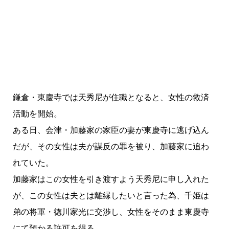
鎌倉・東慶寺では天秀尼が住職となると、女性の救済
活動を開始。
ある日、会津・加藤家の家臣の妻が東慶寺に逃げ込ん
だが、その女性は夫が謀反の罪を被り、加藤家に追わ
れていた。
加藤家はこの女性を引き渡すよう天秀尼に申し入れた
が、この女性は夫とは離縁したいと言った為、千姫は
弟の将軍・徳川家光に交渉し、女性をそのまま東慶寺
にて預かる許可を得る。