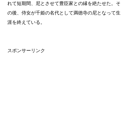
れて短期間、尼とさせて豊臣家との縁を絶たせた。そ
の後、侍女が千姫の名代として満徳寺の尼となって生
涯を終えている。
スポンサーリンク